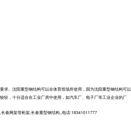
要求。沈阳重型钢结构可以在体育馆场所使用，因为沈阳重型钢结构可以
较轻，十分适合在工业厂房中使用，如汽车厂、电子厂等工业企业的厂
桁架,长春重型钢结构,,电话:18341011777