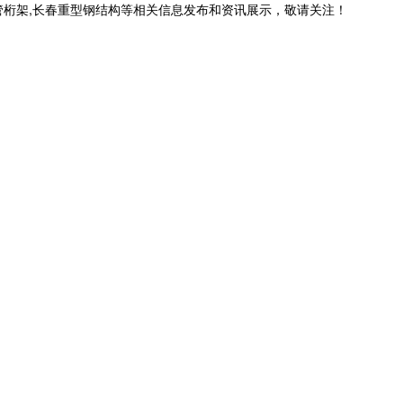
管桁架,长春重型钢结构等相关信息发布和资讯展示，敬请关注！