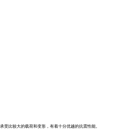
承受比较大的载荷和变形，有着十分优越的抗震性能。