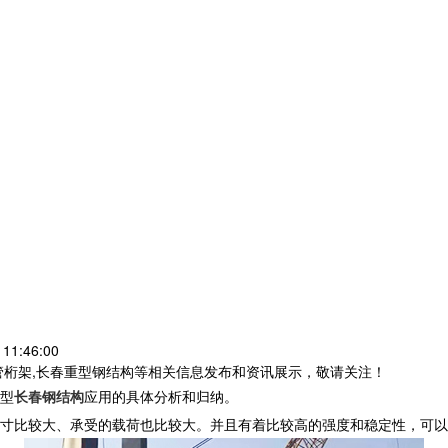
11:46:00
管桁架,长春重型钢结构等相关信息发布和资讯展示，敬请关注！
型
长春钢结构
应用的具体分析和归纳。
寸比较大、承受的载荷也比较大。并且有着比较高的强度和稳定性，可以