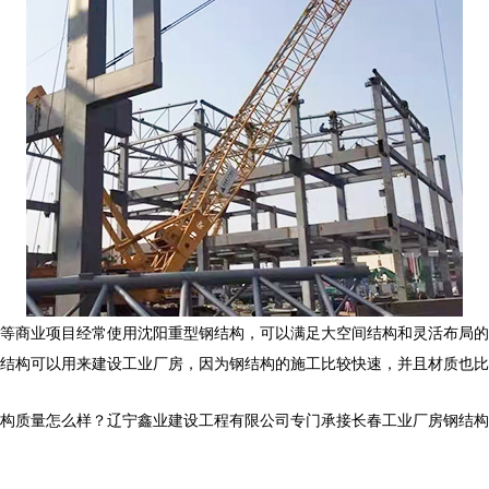
等商业项目经常使用沈阳重型钢结构，可以满足大空间结构和灵活布局的
结构可以用来建设工业厂房，因为钢结构的施工比较快速，并且材质也比
怎么样？辽宁鑫业建设工程有限公司专门承接长春工业厂房钢结构,长春网架管