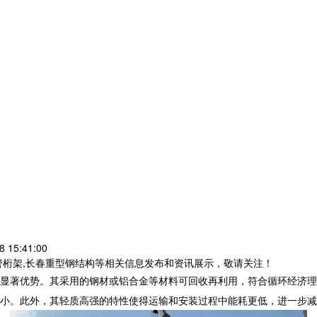
 15:41:00
管桁架,长春重型钢结构等相关信息发布和资讯展示，敬请关注！
显著优势。其采用的钢材或铝合金等材料可回收再利用，符合循环经济理
小。此外，其轻质高强的特性使得运输和安装过程中能耗更低，进一步减