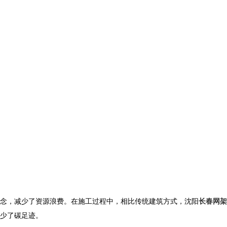
念，减少了资源浪费。在施工过程中，相比传统建筑方式，沈阳
长春网架
少了碳足迹。