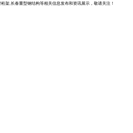
管桁架,长春重型钢结构等相关信息发布和资讯展示，敬请关注！