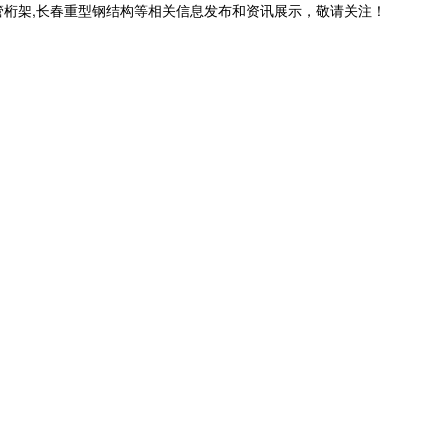
管桁架,长春重型钢结构等相关信息发布和资讯展示，敬请关注！