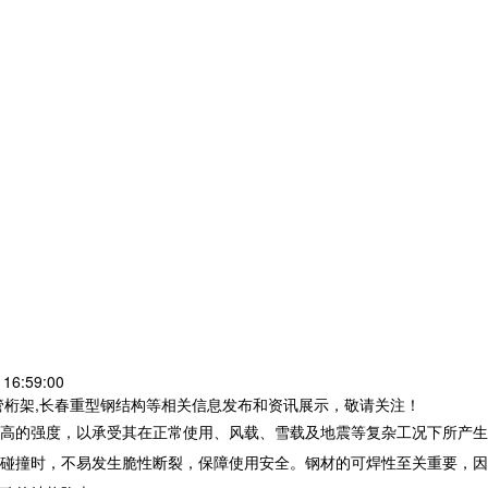
16:59:00
管桁架,长春重型钢结构等相关信息发布和资讯展示，敬请关注！
高的强度，以承受其在正常使用、风载、雪载及地震等复杂工况下所产生
碰撞时，不易发生脆性断裂，保障使用安全。钢材的可焊性至关重要，因