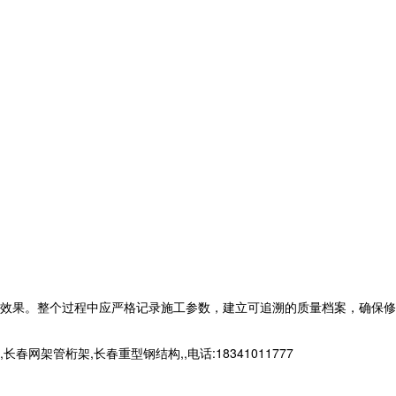
效果。整个过程中应严格记录施工参数，建立可追溯的质量档案，确保修
桁架,长春重型钢结构,,电话:18341011777