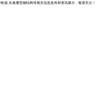
管桁架,长春重型钢结构等相关信息发布和资讯展示，敬请关注！