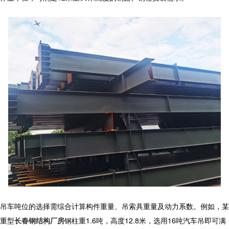
吊车吨位的选择需综合计算构件重量、吊索具重量及动力系数。例如，某
重型
长春钢结构厂房
钢柱重1.6吨，高度12.8米，选用16吨汽车吊即可满