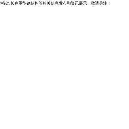
管桁架,长春重型钢结构等相关信息发布和资讯展示，敬请关注！