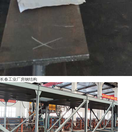
长春工业厂房钢结构