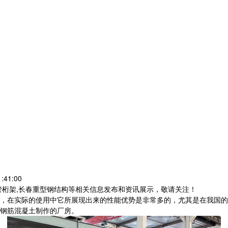
:41:00
管桁架,长春重型钢结构等相关信息发布和资讯展示，敬请关注！
，在实际的使用中它所展现出来的性能优势是非常多的，尤其是在我国的
钢筋混凝土制作的厂房。