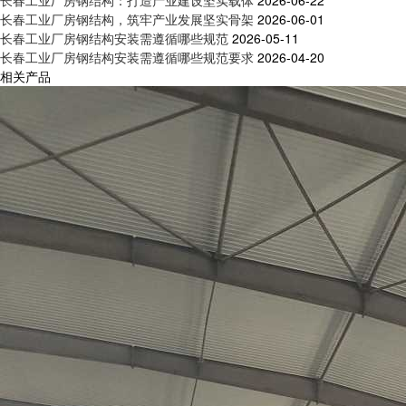
长春工业厂房钢结构：打造产业建设坚实载体
2026-06-22
长春工业厂房钢结构，筑牢产业发展坚实骨架
2026-06-01
长春工业厂房钢结构安装需遵循哪些规范
2026-05-11
长春工业厂房钢结构安装需遵循哪些规范要求
2026-04-20
相关产品