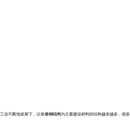
工业不断地发展下，以
长春钢结构
为主要建设材料的结构越来越多，很多