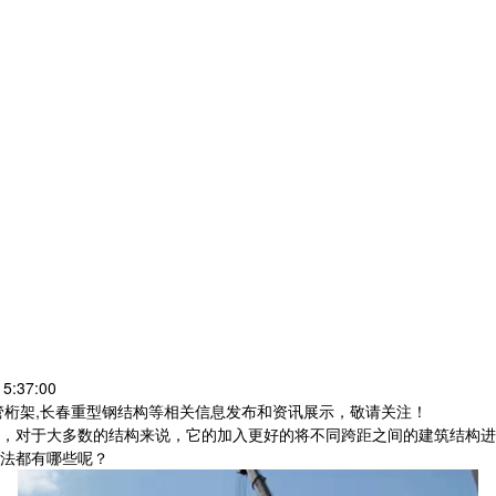
5:37:00
管桁架,长春重型钢结构等相关信息发布和资讯展示，敬请关注！
，对于大多数的结构来说，它的加入更好的将不同跨距之间的建筑结构进
法都有哪些呢？