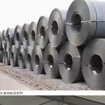
长春钢板原材料