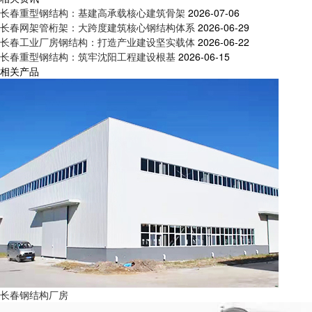
长春重型钢结构：基建高承载核心建筑骨架
2026-07-06
长春网架管桁架：大跨度建筑核心钢结构体系
2026-06-29
长春工业厂房钢结构：打造产业建设坚实载体
2026-06-22
长春重型钢结构：筑牢沈阳工程建设根基
2026-06-15
相关产品
长春钢结构厂房