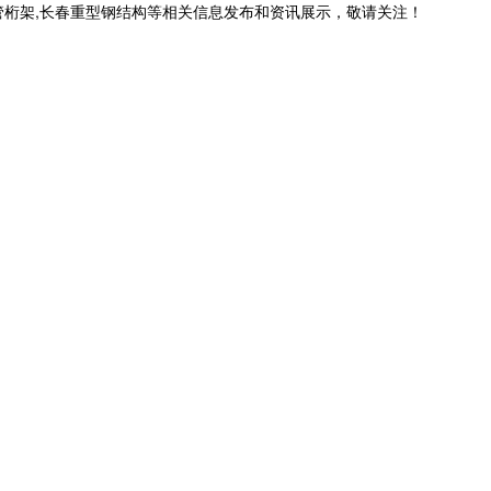
管桁架,长春重型钢结构等相关信息发布和资讯展示，敬请关注！