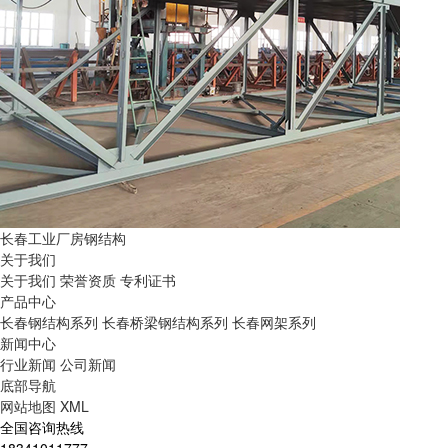
长春工业厂房钢结构
关于我们
关于我们
荣誉资质
专利证书
产品中心
长春钢结构系列
长春桥梁钢结构系列
长春网架系列
新闻中心
行业新闻
公司新闻
底部导航
网站地图
XML
全国咨询热线