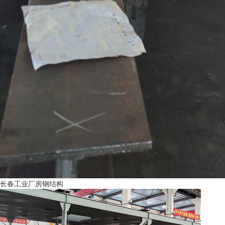
长春工业厂房钢结构