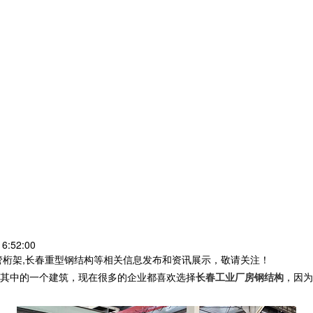
6:52:00
管桁架,长春重型钢结构等相关信息发布和资讯展示，敬请关注！
其中的一个建筑，现在很多的企业都喜欢选择
长春工业厂房钢结构
，因为