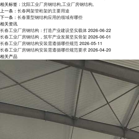
相关标签：
沈阳工业厂房钢结构
,
工业厂房钢结构
,
上一条：
长春网架管桁架的主要用途
下一条：
长春重型钢结构应用的领域有哪些
相关资讯
长春工业厂房钢结构：打造产业建设坚实载体
2026-06-22
长春工业厂房钢结构，筑牢产业发展坚实骨架
2026-06-01
长春工业厂房钢结构安装需遵循哪些规范
2026-05-11
长春工业厂房钢结构安装需遵循哪些规范要求
2026-04-20
相关产品