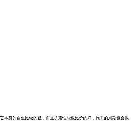
它本身的自重比较的轻，而且抗震性能也比价的好，施工的周期也会很