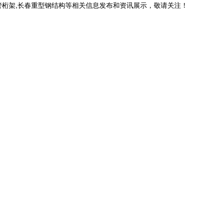
管桁架,长春重型钢结构等相关信息发布和资讯展示，敬请关注！