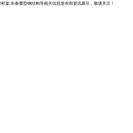
管桁架,长春重型钢结构等相关信息发布和资讯展示，敬请关注！