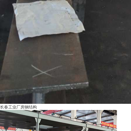
长春工业厂房钢结构