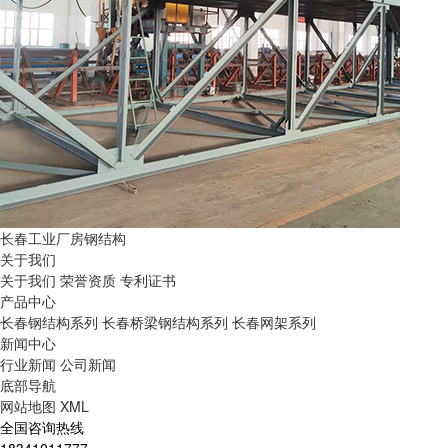
长春工业厂房钢结构
关于我们
关于我们
荣誉资质
专利证书
产品中心
长春钢结构系列
长春桥梁钢结构系列
长春网架系列
新闻中心
行业新闻
公司新闻
底部导航
网站地图
XML
全国咨询热线