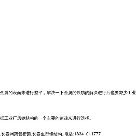
金属的表面来进行整平，解决一下金属的铁锈的解决进行后也要减少工业
据工业厂房钢结构的一个主要的途径来进行选择。
桁架,长春重型钢结构,,电话:18341011777