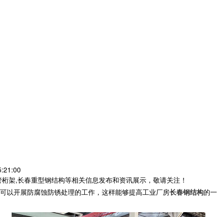
:21:00
管桁架,长春重型钢结构等相关信息发布和资讯展示，敬请关注！
可以开展防腐蚀防锈处理的工作，这样能够提高工业厂房
长春钢结构
的一