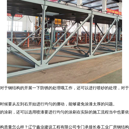
对于钢结构的开展一下防锈的处理哦工作，还可以进行喷砂的处理，对于
时候要从左到右开始进行均匀的挪动，能够避免涂漆太厚的问题。
的涂刷，还可以选用喷漆要进行均匀的涂刷在实际的施工流程当中也要依
怎么样？辽宁鑫业建设工程有限公司专门承接长春工业厂房钢结构,长春网架管