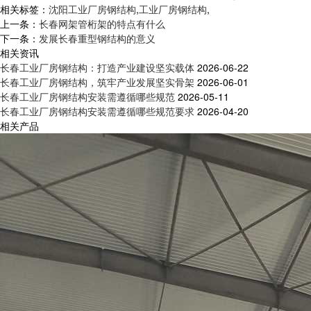
相关标签：
沈阳工业厂房钢结构
,
工业厂房钢结构
,
上一条：
长春网架管桁架的特点有什么
下一条：
发展长春重型钢结构的意义
相关资讯
长春工业厂房钢结构：打造产业建设坚实载体
2026-06-22
长春工业厂房钢结构，筑牢产业发展坚实骨架
2026-06-01
长春工业厂房钢结构安装需遵循哪些规范
2026-05-11
长春工业厂房钢结构安装需遵循哪些规范要求
2026-04-20
相关产品