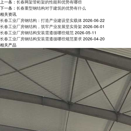
上一条：
长春网架管桁架的性能和优势有哪些
下一条：
长春重型钢结构对于建筑的优势有什么
相关资讯
长春工业厂房钢结构：打造产业建设坚实载体
2026-06-22
长春工业厂房钢结构，筑牢产业发展坚实骨架
2026-06-01
长春工业厂房钢结构安装需遵循哪些规范
2026-05-11
长春工业厂房钢结构安装需遵循哪些规范要求
2026-04-20
相关产品