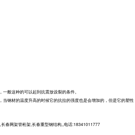
，一般这种的可以起到抗震放设裂的条件。
，当钢材的温度升高的时候它的抗拉的强度也是会增加的，但是它的塑性
桁架,长春重型钢结构,,电话:18341011777