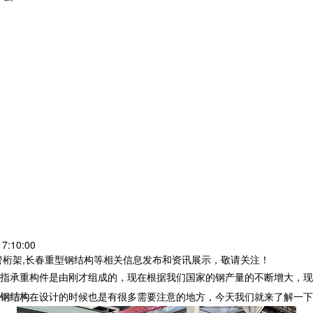
7:10:00
管桁架,长春重型钢结构等相关信息发布和资讯展示，敬请关注！
指承重构件是由刚才组成的，现在根据我们国家的钢产量的不断增大，现
钢结构
在设计的时候也是有很多需要注意的地方，今天我们就来了解一下