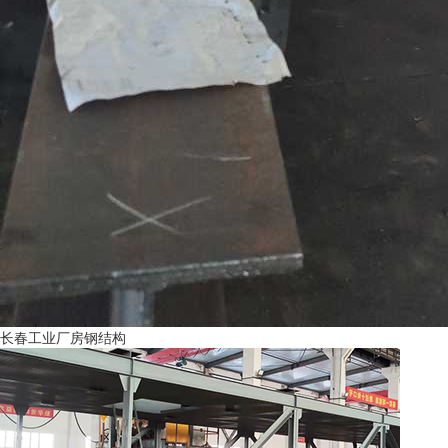
长春工业厂房钢结构