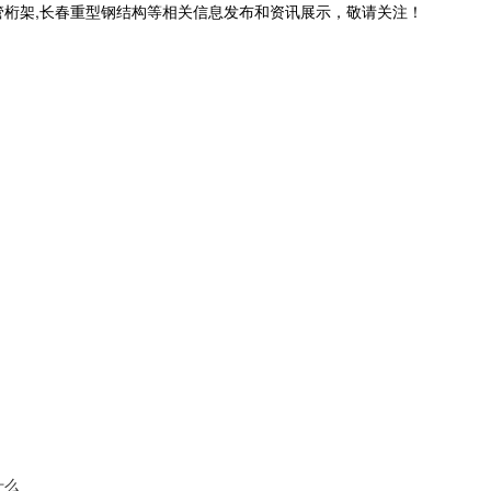
管桁架,长春重型钢结构等相关信息发布和资讯展示，敬请关注！
什么