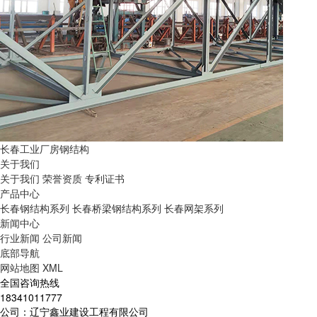
长春工业厂房钢结构
关于我们
关于我们
荣誉资质
专利证书
产品中心
长春钢结构系列
长春桥梁钢结构系列
长春网架系列
新闻中心
行业新闻
公司新闻
底部导航
网站地图
XML
全国咨询热线
18341011777
公司：辽宁鑫业建设工程有限公司