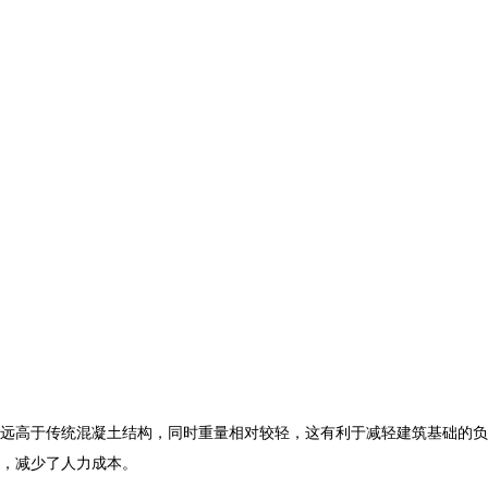
远高于传统混凝土结构，同时重量相对较轻，这有利于减轻建筑基础的负
，减少了人力成本。