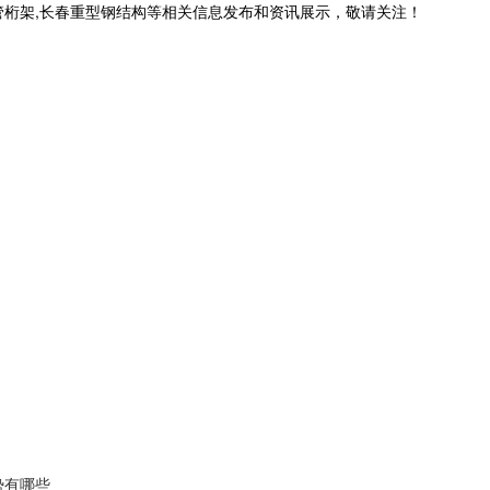
管桁架,长春重型钢结构等相关信息发布和资讯展示，敬请关注！
势有哪些