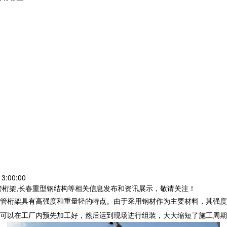
3:00:00
管桁架,长春重型钢结构等相关信息发布和资讯展示，敬请关注！
管桁架具有高强度和重量轻的特点。由于采用钢材作为主要材料，其强度
可以在工厂内预先加工好，然后运到现场进行组装，大大缩短了施工周期